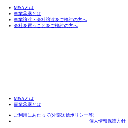
M&Aとは
事業承継とは
事業譲渡・会社譲渡をご検討の方へ
会社を買うことをご検討の方へ
M&Aとは
事業承継とは
ご利用にあたって(外部送信ポリシー等)
個人情報保護方針