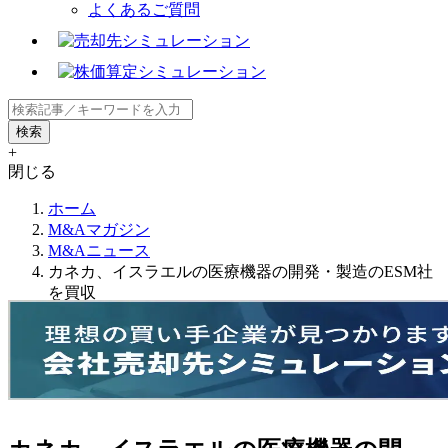
よくあるご質問
+
閉じる
ホーム
M&Aマガジン
M&Aニュース
カネカ、イスラエルの医療機器の開発・製造のESM社
を買収