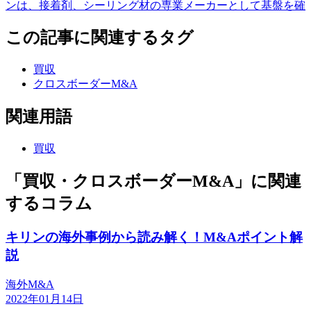
ンは、接着剤、シーリング材の専業メーカーとして基盤を確
この記事に関連するタグ
買収
クロスボーダーM&A
関連用語
買収
「買収・クロスボーダーM&A」に関連
するコラム
キリンの海外事例から読み解く！M&Aポイント解
説
海外M&A
2022年01月14日