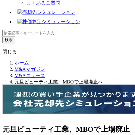
よくあるご質問
+
閉じる
ホーム
M&Aマガジン
M&Aニュース
元旦ビューティ工業、MBOで上場廃止へ
元旦ビューティ工業、MBOで上場廃止