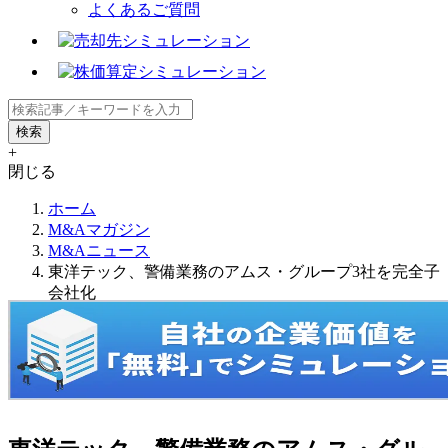
よくあるご質問
+
閉じる
ホーム
M&Aマガジン
M&Aニュース
東洋テック、警備業務のアムス・グループ3社を完全子
会社化