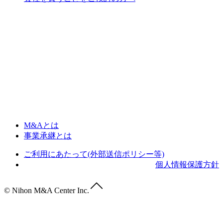
M&Aとは
事業承継とは
ご利用にあたって(外部送信ポリシー等)
個人情報保護方針
© Nihon M&A Center Inc.