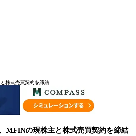
株主と株式売買契約を締結
F、MFINの現株主と株式売買契約を締結