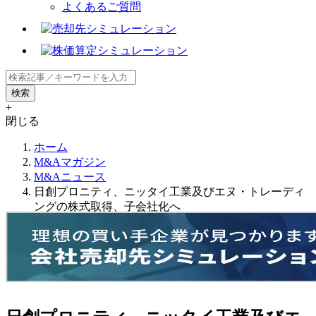
よくあるご質問
+
閉じる
ホーム
M&Aマガジン
M&Aニュース
日創プロニティ、ニッタイ工業及びエヌ・トレーディ
ングの株式取得、子会社化へ