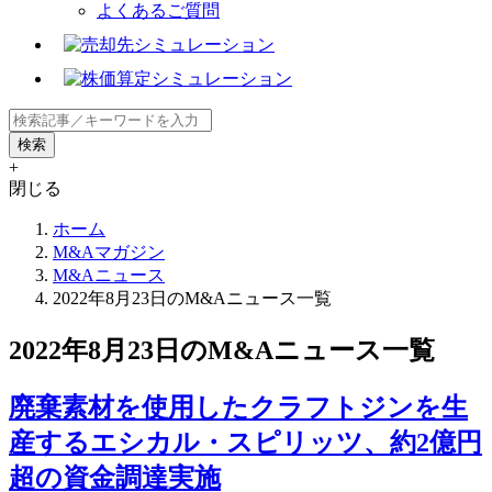
よくあるご質問
+
閉じる
ホーム
M&Aマガジン
M&Aニュース
2022年8月23日のM&Aニュース一覧
2022年8月23日のM&Aニュース一覧
廃棄素材を使用したクラフトジンを生
産するエシカル・スピリッツ、約2億円
超の資金調達実施