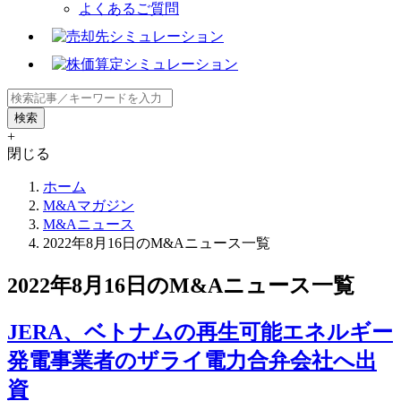
よくあるご質問
+
閉じる
ホーム
M&Aマガジン
M&Aニュース
2022年8月16日のM&Aニュース一覧
2022年8月16日のM&Aニュース一覧
JERA、ベトナムの再生可能エネルギー
発電事業者のザライ電力合弁会社へ出
資