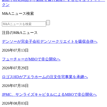
クン
M&Aニュース検索
注目のM&Aニュース
デンソーが完全子会社デンソークリエイトを吸収合併へ
2026年07月13日
フューチャーがMBOで非公開化へ
2026年07月29日
ロゴスHDがアエラホームの注文住宅事業を承継へ
2026年07月16日
JPMC、サンライズキャピタルによるMBOで非公開化へ
2026年08月03日