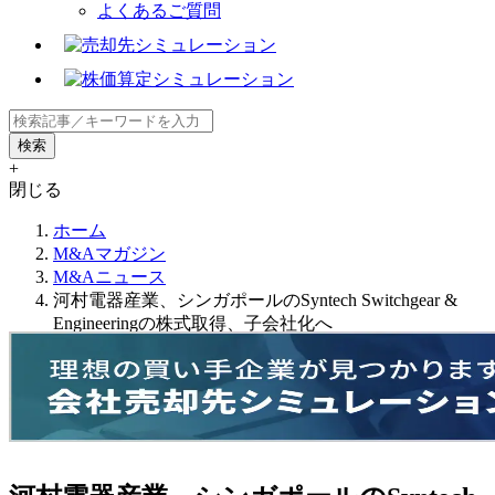
よくあるご質問
+
閉じる
ホーム
M&Aマガジン
M&Aニュース
河村電器産業、シンガポールのSyntech Switchgear &
Engineeringの株式取得、子会社化へ