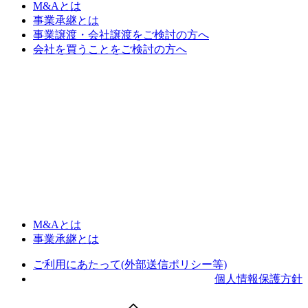
M&Aとは
事業承継とは
事業譲渡・会社譲渡をご検討の方へ
会社を買うことをご検討の方へ
M&Aとは
事業承継とは
ご利用にあたって(外部送信ポリシー等)
個人情報保護方針