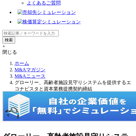
よくあるご質問
+
閉じる
ホーム
M&Aマガジン
M&Aニュース
グローリー、高齢者施設見守りシステムを提供するエ
コナビスタと資本業務提携契約締結