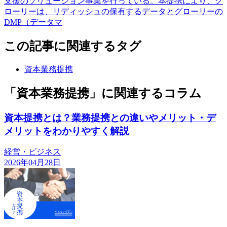
支援のソリューション事業を行っている。本提携により、グ
ローリーは、リディッシュの保有するデータとグローリーの
DMP（データマ
この記事に関連するタグ
資本業務提携
「資本業務提携」に関連するコラム
資本提携とは？業務提携との違いやメリット・デ
メリットをわかりやすく解説
経営・ビジネス
2026年04月28日