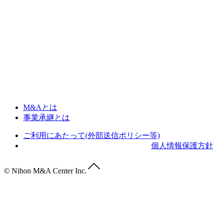
M&Aとは
事業承継とは
ご利用にあたって(外部送信ポリシー等)
個人情報保護方針
© Nihon M&A Center Inc.