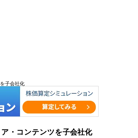
を子会社化
ィア・コンテンツを子会社化