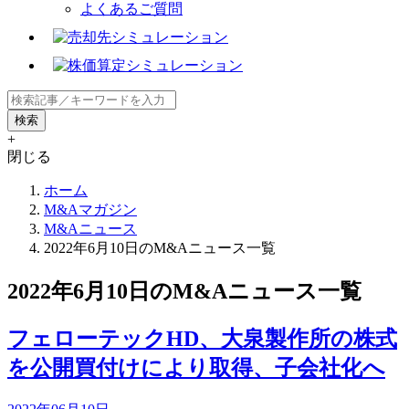
よくあるご質問
+
閉じる
ホーム
M&Aマガジン
M&Aニュース
2022年6月10日のM&Aニュース一覧
2022年6月10日のM&Aニュース一覧
フェローテックHD、大泉製作所の株式
を公開買付けにより取得、子会社化へ