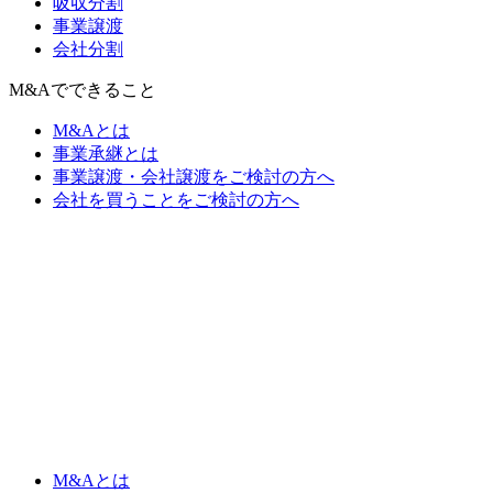
吸収分割
事業譲渡
会社分割
M&Aでできること
M&Aとは
事業承継とは
事業譲渡・会社譲渡をご検討の方へ
会社を買うことをご検討の方へ
M&Aとは