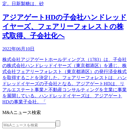
定。日新製糖は、砂
アジアゲートHDの子会社ハンドレッド
イヤーズ、フェアリーフォレストの株
式取得、子会社化へ
2022年06月10日
株式会社アジアゲートホールディングス（1783）は、子会社
の株式会社ハンドレッドイヤーズ（東京都港区）を通じ、株
式会社フェアリーフォレスト（東京都港区）の発行済全株式
を取得することを決定した。フェアリーフォレストは、ハン
ドレッドイヤーズの子会社となる。アジアゲートHDは、リ
アルエステート事業と不動産コンサルティングを主業に事業
を展開している。ハンドレッドイヤーズは、アジアゲート
HDの事業子会社。「
M&Aニュース検索