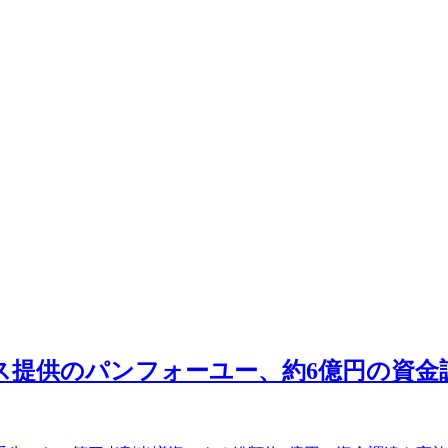
ス提供のパンフォーユー、約6億円の資金