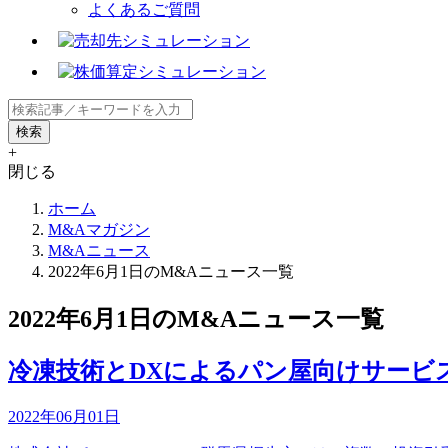
よくあるご質問
+
閉じる
ホーム
M&Aマガジン
M&Aニュース
2022年6月1日のM&Aニュース一覧
2022年6月1日のM&Aニュース一覧
冷凍技術とDXによるパン屋向けサービ
2022年06月01日