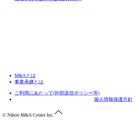
M&Aとは
事業承継とは
ご利用にあたって(外部送信ポリシー等)
個人情報保護方針
© Nihon M&A Center Inc.