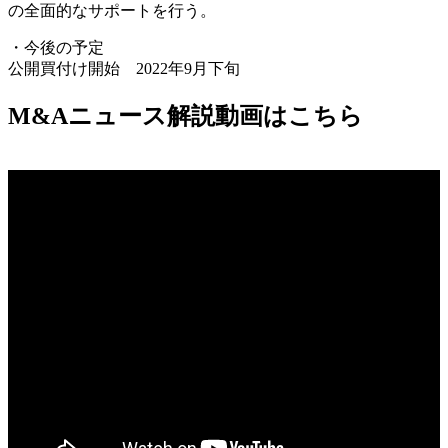
の全面的なサポートを行う。
・今後の予定
公開買付け開始 2022年9月下旬
M&Aニュース解説動画はこちら