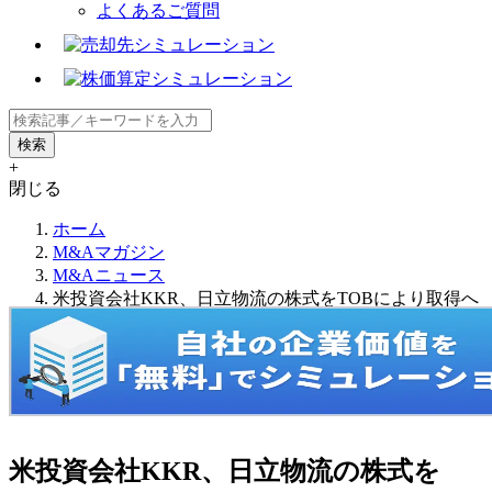
よくあるご質問
+
閉じる
ホーム
M&Aマガジン
M&Aニュース
米投資会社KKR、日立物流の株式をTOBにより取得へ
米投資会社KKR、日立物流の株式を