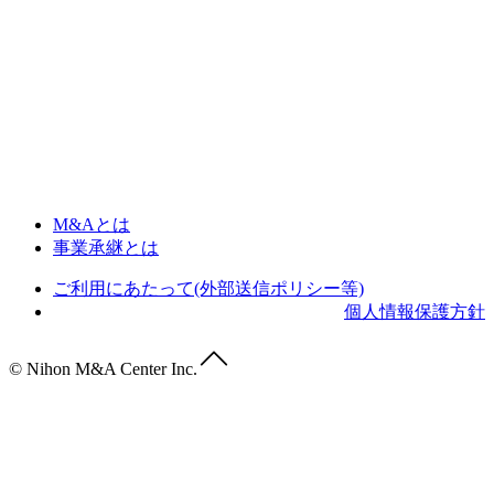
M&Aとは
事業承継とは
ご利用にあたって(外部送信ポリシー等)
個人情報保護方針
© Nihon M&A Center Inc.