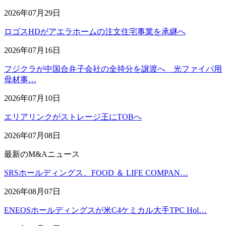
2026年07月29日
ロゴスHDがアエラホームの注文住宅事業を承継へ
2026年07月16日
フジクラが中国合弁子会社の全持分を譲渡へ 光ファイバ用
母材事…
2026年07月10日
エリアリンクがストレージ王にTOBへ
2026年07月08日
最新のM&Aニュース
SRSホールディングス、FOOD ＆ LIFE COMPAN…
2026年08月07日
ENEOSホールディングスが米C4ケミカル大手TPC Hol…