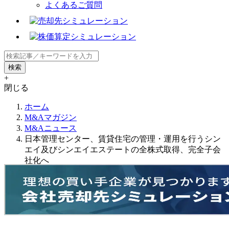
よくあるご質問
+
閉じる
ホーム
M&Aマガジン
M&Aニュース
日本管理センター、賃貸住宅の管理・運用を行うシン
エイ及びシンエイエステートの全株式取得、完全子会
社化へ