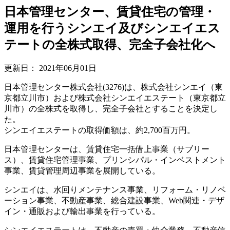
日本管理センター、賃貸住宅の管理・
運用を行うシンエイ及びシンエイエス
テートの全株式取得、完全子会社化へ
更新日：
2021年06月01日
日本管理センター株式会社(3276)は、株式会社シンエイ（東
京都立川市）および株式会社シンエイエステート（東京都立
川市）の全株式を取得し、完全子会社とすることを決定し
た。
シンエイエステートの取得価額は、約2,700百万円。
日本管理センターは、賃貸住宅一括借上事業（サブリー
ス）、賃貸住宅管理事業、プリンシパル・インベストメント
事業、賃貸管理周辺事業を展開している。
シンエイは、水回りメンテナンス事業、リフォーム・リノベ
ーション事業、不動産事業、総合建設事業、Web関連・デザ
イン・通販および輸出事業を行っている。