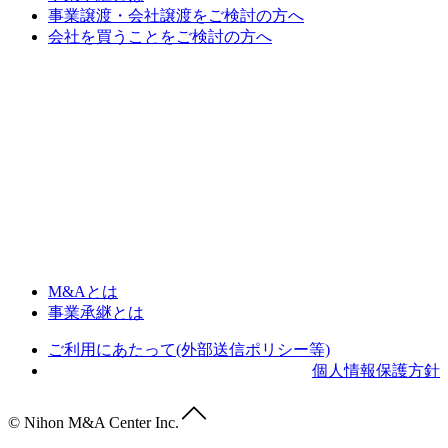
事業譲渡・会社譲渡をご検討の方へ
会社を買うことをご検討の方へ
M&Aとは
事業承継とは
ご利用にあたって(外部送信ポリシー等)
個人情報保護方針
© Nihon M&A Center Inc.