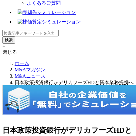
よくあるご質問
+
閉じる
ホーム
M&Aマガジン
M&Aニュース
日本政策投資銀行がデリカフーズHDと資本業務提携へ
日本政策投資銀行がデリカフーズHDと