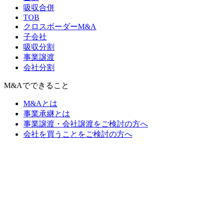
吸収合併
TOB
クロスボーダーM&A
子会社
吸収分割
事業譲渡
会社分割
M&Aでできること
M&Aとは
事業承継とは
事業譲渡・会社譲渡をご検討の方へ
会社を買うことをご検討の方へ