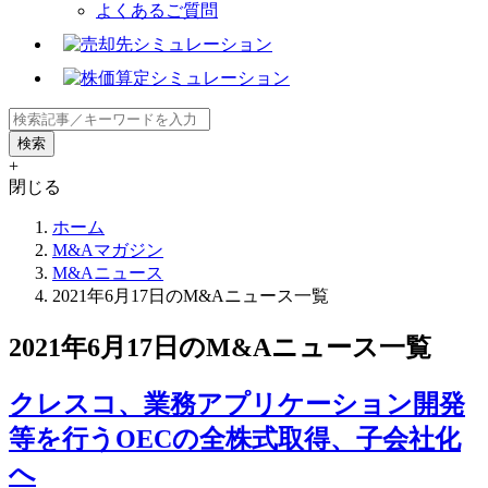
よくあるご質問
+
閉じる
ホーム
M&Aマガジン
M&Aニュース
2021年6月17日のM&Aニュース一覧
2021年6月17日のM&Aニュース一覧
クレスコ、業務アプリケーション開発
等を行うOECの全株式取得、子会社化
へ