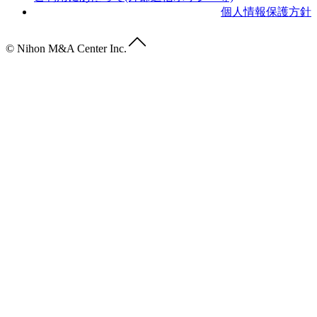
個人情報保護方針
© Nihon M&A Center Inc.