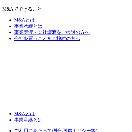
M&Aでできること
M&Aとは
事業承継とは
事業譲渡・会社譲渡をご検討の方へ
会社を買うことをご検討の方へ
M&Aとは
事業承継とは
ご利用にあたって(外部送信ポリシー等)