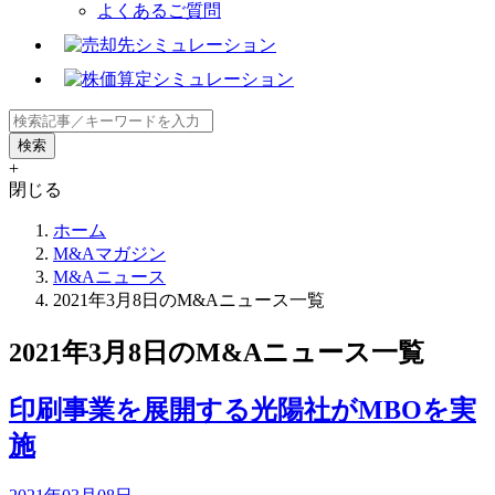
よくあるご質問
+
閉じる
ホーム
M&Aマガジン
M&Aニュース
2021年3月8日のM&Aニュース一覧
2021年3月8日のM&Aニュース一覧
印刷事業を展開する光陽社がMBOを実
施