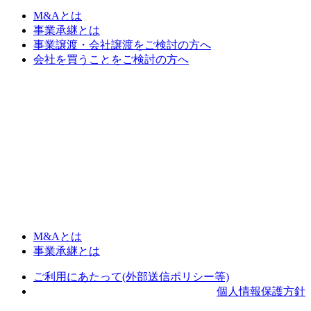
M&Aとは
事業承継とは
事業譲渡・会社譲渡をご検討の方へ
会社を買うことをご検討の方へ
M&Aとは
事業承継とは
ご利用にあたって(外部送信ポリシー等)
個人情報保護方針