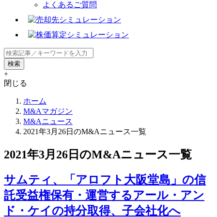
よくあるご質問
+
閉じる
ホーム
M&Aマガジン
M&Aニュース
2021年3月26日のM&Aニュース一覧
2021年3月26日のM&Aニュース一覧
サムティ、「アロフト大阪堂島」の信
託受益権保有・運営するアール・アン
ド・ケイの持分取得、子会社化へ