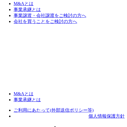
M&Aとは
事業承継とは
事業譲渡・会社譲渡をご検討の方へ
会社を買うことをご検討の方へ
M&Aとは
事業承継とは
ご利用にあたって(外部送信ポリシー等)
個人情報保護方針