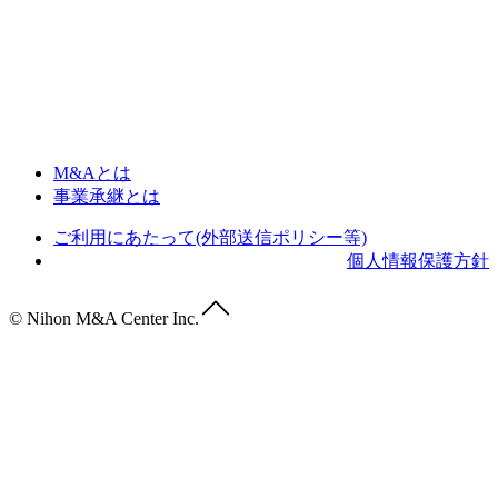
M&Aとは
事業承継とは
ご利用にあたって(外部送信ポリシー等)
個人情報保護方針
© Nihon M&A Center Inc.