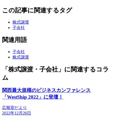
この記事に関連するタグ
株式譲渡
子会社
関連用語
子会社
株式譲渡
「株式譲渡・子会社」に関連するコラ
ム
関西最大規模のビジネスカンファレンス
「WestShip 2022」に登壇！
広報室だより
2022年12月26日