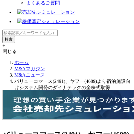
よくあるご質問
+
閉じる
ホーム
M&Aマガジン
M&Aニュース
バリューコマース(2491)、ヤフー(4689)より宿泊施設向
けシステム開発のダイナテックの全株式取得