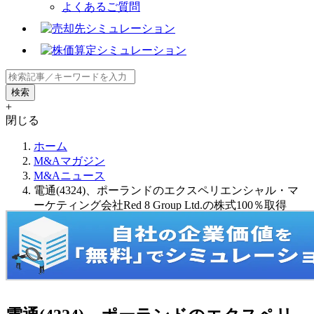
よくあるご質問
+
閉じる
ホーム
M&Aマガジン
M&Aニュース
電通(4324)、ポーランドのエクスペリエンシャル・マ
ーケティング会社Red 8 Group Ltd.の株式100％取得