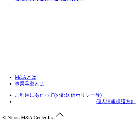
M&Aとは
事業承継とは
ご利用にあたって(外部送信ポリシー等)
個人情報保護方針
© Nihon M&A Center Inc.