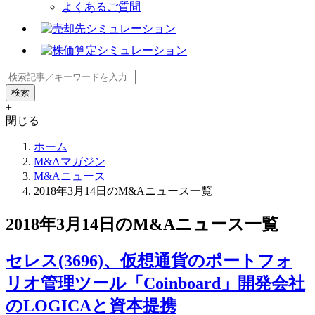
よくあるご質問
+
閉じる
ホーム
M&Aマガジン
M&Aニュース
2018年3月14日のM&Aニュース一覧
2018年3月14日のM&Aニュース一覧
セレス(3696)、仮想通貨のポートフォ
リオ管理ツール「Coinboard」開発会社
のLOGICAと資本提携