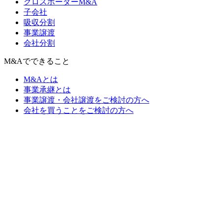
クロスボーダーM&A
子会社
吸収分割
事業譲渡
会社分割
M&Aでできること
M&Aとは
事業承継とは
事業譲渡・会社譲渡をご検討の方へ
会社を買うことをご検討の方へ