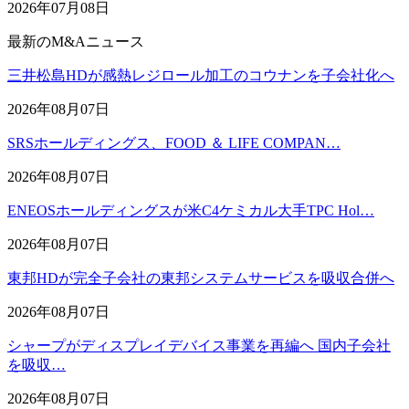
2026年07月08日
最新のM&Aニュース
三井松島HDが感熱レジロール加工のコウナンを子会社化へ
2026年08月07日
SRSホールディングス、FOOD ＆ LIFE COMPAN…
2026年08月07日
ENEOSホールディングスが米C4ケミカル大手TPC Hol…
2026年08月07日
東邦HDが完全子会社の東邦システムサービスを吸収合併へ
2026年08月07日
シャープがディスプレイデバイス事業を再編へ 国内子会社
を吸収…
2026年08月07日