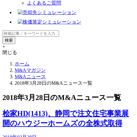
よくあるご質問
+
閉じる
ホーム
M&Aマガジン
M&Aニュース
2018年3月28日のM&Aニュース一覧
2018年3月28日のM&Aニュース一覧
桧家HD(1413)、静岡で注文住宅事業展
開のハウジーホームズの全株式取得