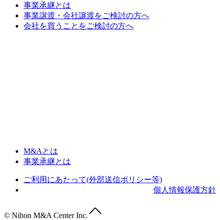
事業承継とは
事業譲渡・会社譲渡をご検討の方へ
会社を買うことをご検討の方へ
M&Aとは
事業承継とは
ご利用にあたって(外部送信ポリシー等)
個人情報保護方針
© Nihon M&A Center Inc.