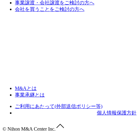
事業譲渡・会社譲渡をご検討の方へ
会社を買うことをご検討の方へ
M&Aとは
事業承継とは
ご利用にあたって(外部送信ポリシー等)
個人情報保護方針
© Nihon M&A Center Inc.