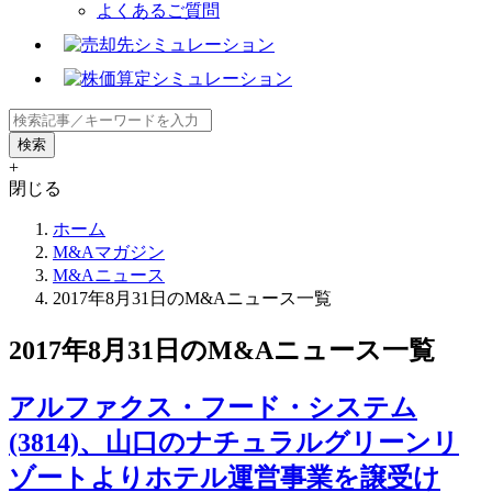
よくあるご質問
+
閉じる
ホーム
M&Aマガジン
M&Aニュース
2017年8月31日のM&Aニュース一覧
2017年8月31日のM&Aニュース一覧
アルファクス・フード・システム
(3814)、山口のナチュラルグリーンリ
ゾートよりホテル運営事業を譲受け