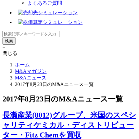
よくあるご質問
+
閉じる
ホーム
M&Aマガジン
M&Aニュース
2017年8月23日のM&Aニュース一覧
2017年8月23日のM&Aニュース一覧
長瀬産業(8012)グループ、米国のスペシ
ャリティケミカル・ディストリビュー
ター・Fitz Chemを買収