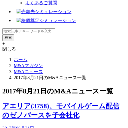
よくあるご質問
+
閉じる
ホーム
M&Aマガジン
M&Aニュース
2017年8月21日のM&Aニュース一覧
2017年8月21日のM&Aニュース一覧
アエリア(3758)、モバイルゲーム配信
のゼノバースを子会社化