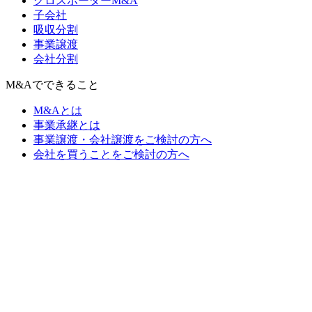
クロスボーダーM&A
子会社
吸収分割
事業譲渡
会社分割
M&Aでできること
M&Aとは
事業承継とは
事業譲渡・会社譲渡をご検討の方へ
会社を買うことをご検討の方へ