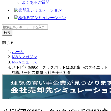
よくあるご質問
+
閉じる
ホーム
M&Aマガジン
M&Aニュース
メドピア(6095)、クックパッド(2193)傘下のダイエット
指導サービス提供会社を子会社化