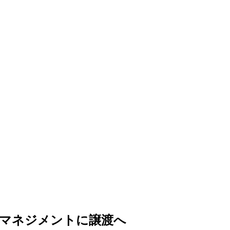
クマネジメントに譲渡へ