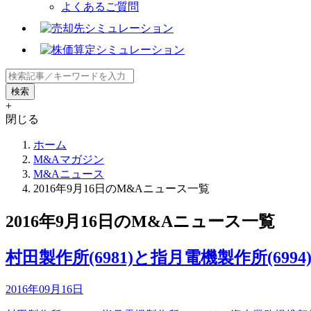
よくあるご質問
+
閉じる
ホーム
M&Aマガジン
M&Aニュース
2016年9月16日のM&Aニュース一覧
2016年9月16日のM&Aニュース一覧
村田製作所(6981)と指月電機製作所(6
2016年09月16日