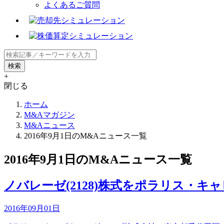
よくあるご質問
+
閉じる
ホーム
M&Aマガジン
M&Aニュース
2016年9月1日のM&Aニュース一覧
2016年9月1日のM&Aニュース一覧
ノバレーゼ(2128)株式をポラリス・キ
2016年09月01日