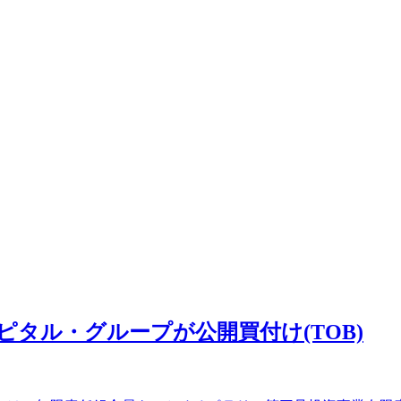
ャピタル・グループが公開買付け(TOB)