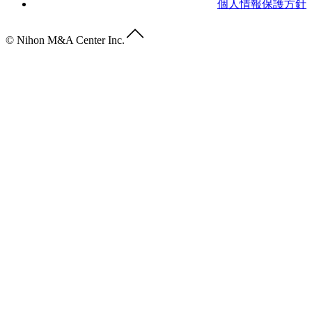
個人情報保護方針
© Nihon M&A Center Inc.