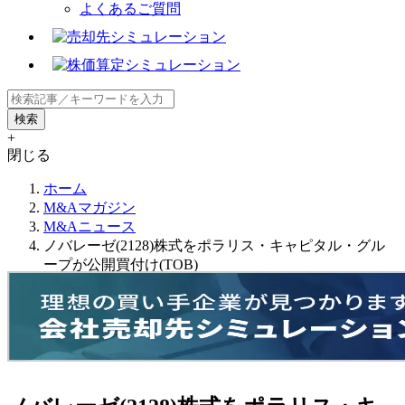
よくあるご質問
+
閉じる
ホーム
M&Aマガジン
M&Aニュース
ノバレーゼ(2128)株式をポラリス・キャピタル・グル
ープが公開買付け(TOB)