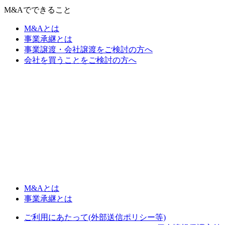
M&Aでできること
M&Aとは
事業承継とは
事業譲渡・会社譲渡をご検討の方へ
会社を買うことをご検討の方へ
M&Aとは
事業承継とは
ご利用にあたって(外部送信ポリシー等)