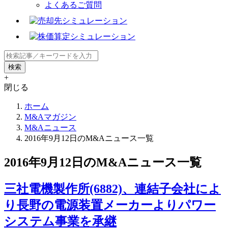
よくあるご質問
+
閉じる
ホーム
M&Aマガジン
M&Aニュース
2016年9月12日のM&Aニュース一覧
2016年9月12日のM&Aニュース一覧
三社電機製作所(6882)、連結子会社によ
り長野の電源装置メーカーよりパワー
システム事業を承継