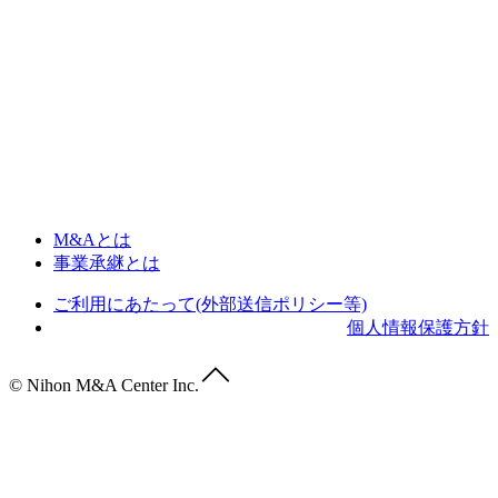
M&Aとは
事業承継とは
ご利用にあたって(外部送信ポリシー等)
個人情報保護方針
© Nihon M&A Center Inc.