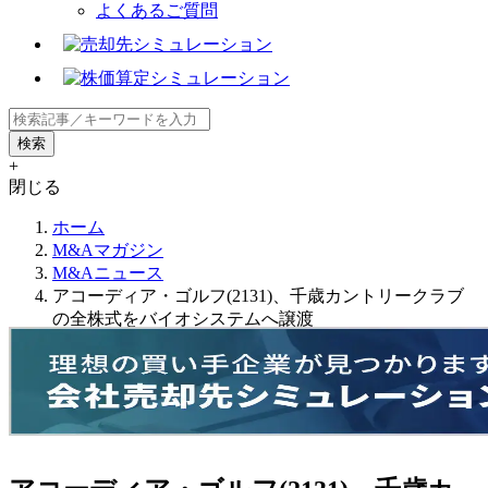
よくあるご質問
+
閉じる
ホーム
M&Aマガジン
M&Aニュース
アコーディア・ゴルフ(2131)、千歳カントリークラブ
の全株式をバイオシステムへ譲渡