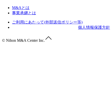
M&Aとは
事業承継とは
ご利用にあたって(外部送信ポリシー等)
個人情報保護方針
© Nihon M&A Center Inc.