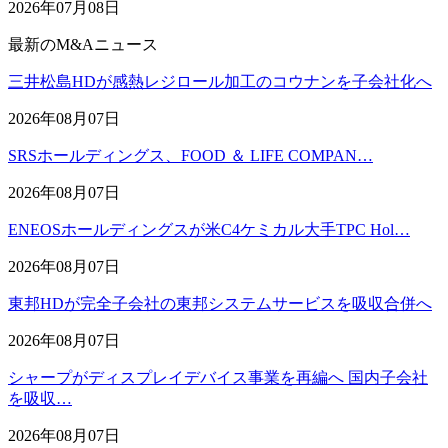
2026年07月08日
最新のM&Aニュース
三井松島HDが感熱レジロール加工のコウナンを子会社化へ
2026年08月07日
SRSホールディングス、FOOD ＆ LIFE COMPAN…
2026年08月07日
ENEOSホールディングスが米C4ケミカル大手TPC Hol…
2026年08月07日
東邦HDが完全子会社の東邦システムサービスを吸収合併へ
2026年08月07日
シャープがディスプレイデバイス事業を再編へ 国内子会社
を吸収…
2026年08月07日