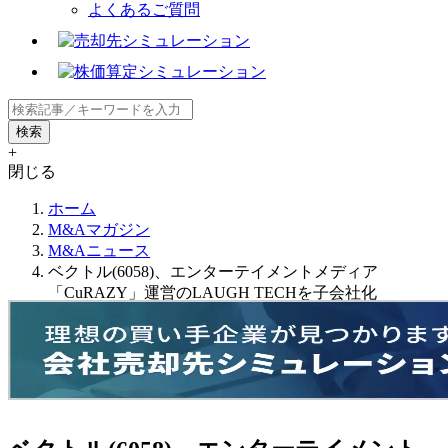
よくあるご質問
+
閉じる
ホーム
M&Aマガジン
M&Aニュース
ベクトル(6058)、エンターテイメントメディア
「CuRAZY」運営のLAUGH TECHを子会社化