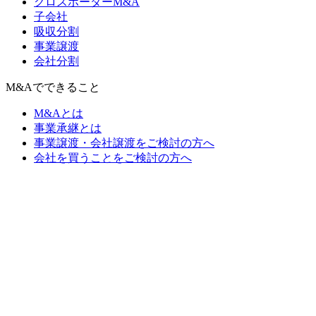
クロスボーダーM&A
子会社
吸収分割
事業譲渡
会社分割
M&Aでできること
M&Aとは
事業承継とは
事業譲渡・会社譲渡をご検討の方へ
会社を買うことをご検討の方へ