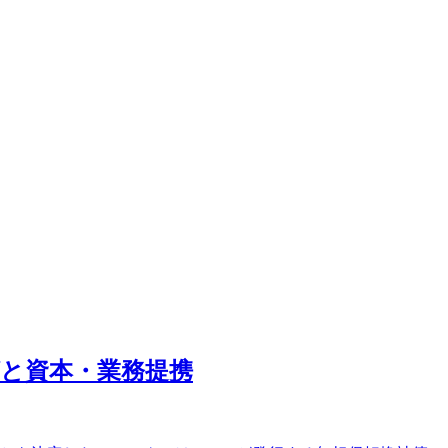
グと資本・業務提携