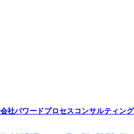
ィング会社パワードプロセスコンサルティン