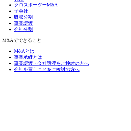
クロスボーダーM&A
子会社
吸収分割
事業譲渡
会社分割
M&Aでできること
M&Aとは
事業承継とは
事業譲渡・会社譲渡をご検討の方へ
会社を買うことをご検討の方へ