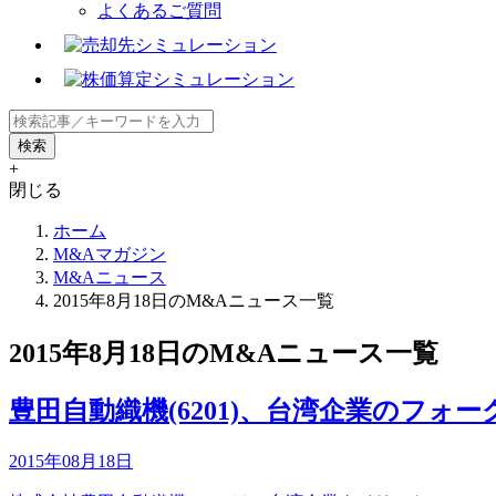
よくあるご質問
+
閉じる
ホーム
M&Aマガジン
M&Aニュース
2015年8月18日のM&Aニュース一覧
2015年8月18日のM&Aニュース一覧
豊田自動織機(6201)、台湾企業のフォ
2015年08月18日