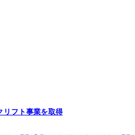
ークリフト事業を取得