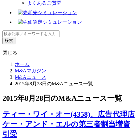
よくあるご質問
+
閉じる
ホーム
M&Aマガジン
M&Aニュース
2015年8月28日のM&Aニュース一覧
2015年8月28日のM&Aニュース一覧
ティー・ワイ・オー(4358)、広告代理店
ケー・アンド・エルの第三者割当増資
引受