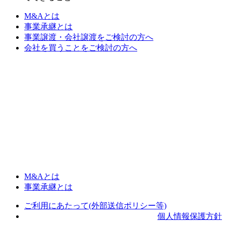
M&Aとは
事業承継とは
事業譲渡・会社譲渡をご検討の方へ
会社を買うことをご検討の方へ
M&Aとは
事業承継とは
ご利用にあたって(外部送信ポリシー等)
個人情報保護方針