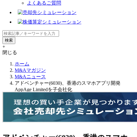
よくあるご質問
+
閉じる
ホーム
M&Aマガジン
M&Aニュース
アドベンチャー(6030)、香港のスマホアプリ開発
AppAge Limitedを子会社化