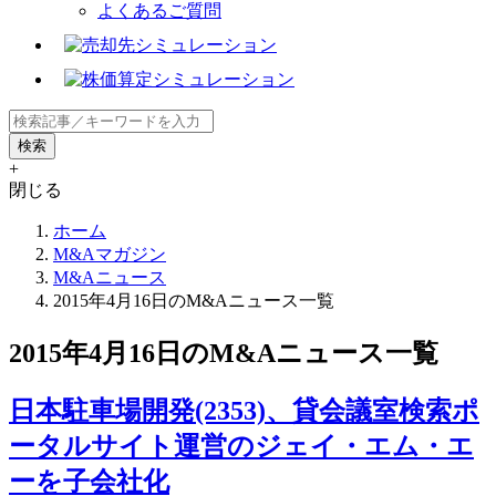
よくあるご質問
+
閉じる
ホーム
M&Aマガジン
M&Aニュース
2015年4月16日のM&Aニュース一覧
2015年4月16日のM&Aニュース一覧
日本駐車場開発(2353)、貸会議室検索ポ
ータルサイト運営のジェイ・エム・エ
ーを子会社化