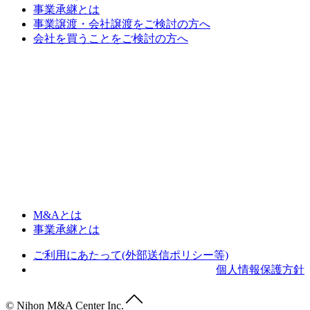
事業承継とは
事業譲渡・会社譲渡をご検討の方へ
会社を買うことをご検討の方へ
M&Aとは
事業承継とは
ご利用にあたって(外部送信ポリシー等)
個人情報保護方針
© Nihon M&A Center Inc.