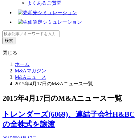
よくあるご質問
+
閉じる
ホーム
M&Aマガジン
M&Aニュース
2015年4月17日のM&Aニュース一覧
2015年4月17日のM&Aニュース一覧
トレンダーズ(6069)、連結子会社H&BC
の全株式を譲渡