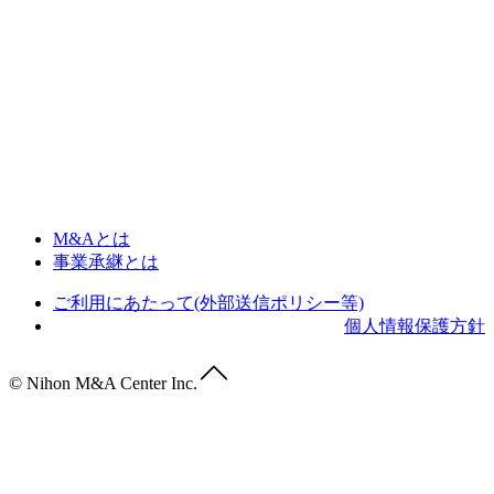
M&Aとは
事業承継とは
ご利用にあたって(外部送信ポリシー等)
個人情報保護方針
© Nihon M&A Center Inc.