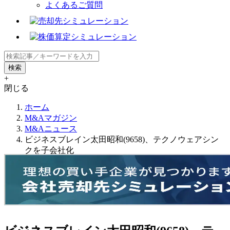
よくあるご質問
+
閉じる
ホーム
M&Aマガジン
M&Aニュース
ビジネスブレイン太田昭和(9658)、テクノウェアシン
クを子会社化