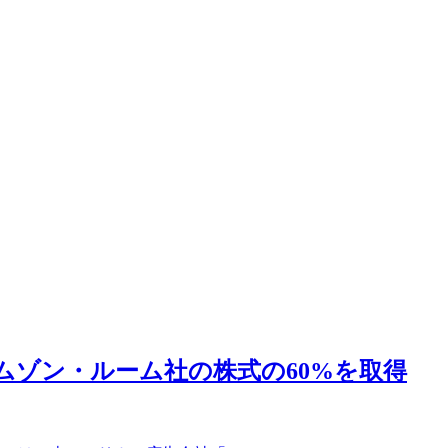
リムゾン・ルーム社の株式の60%を取得