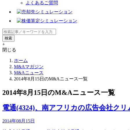
よくあるご質問
+
閉じる
ホーム
M&Aマガジン
M&Aニュース
2014年8月15日のM&Aニュース一覧
2014年8月15日のM&Aニュース一覧
電通(4324)、南アフリカの広告会社ク
2014年08月15日