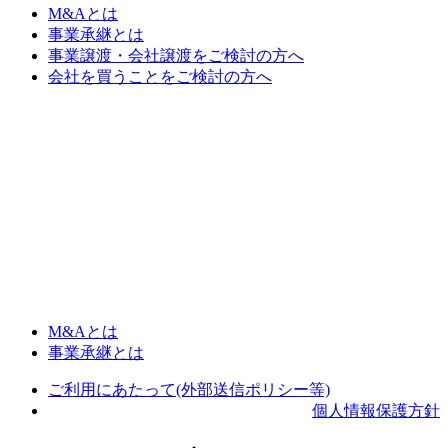
M&Aとは
事業承継とは
事業譲渡・会社譲渡をご検討の方へ
会社を買うことをご検討の方へ
M&Aとは
事業承継とは
ご利用にあたって(外部送信ポリシー等)
個人情報保護方針