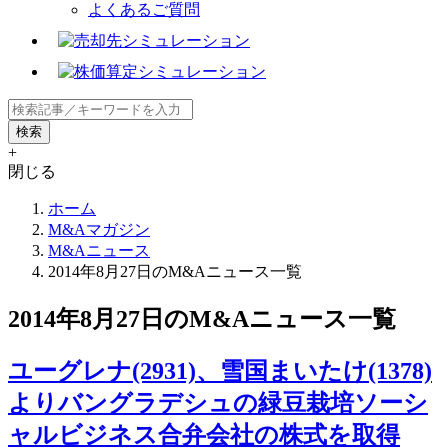
よくあるご質問
+
閉じる
ホーム
M&Aマガジン
M&Aニュース
2014年8月27日のM&Aニュース一覧
2014年8月27日のM&Aニュース一覧
ユーグレナ(2931)、雪国まいたけ(1378)
よりバングラデシュの緑豆栽培ソーシ
ャルビジネス合弁会社の株式を取得